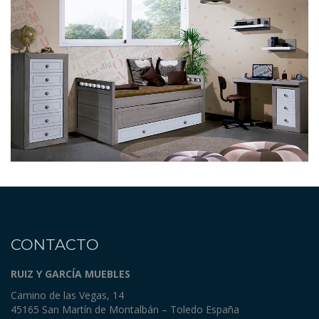
CONTACTO
RUIZ Y GARCÍA MUEBLES
Camino de las Vegas, 14
45165 San Martín de Montalbán – Toledo España