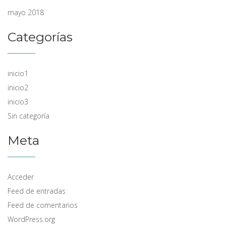
mayo 2018
Categorías
inicio1
inicio2
inicio3
Sin categoría
Meta
Acceder
Feed de entradas
Feed de comentarios
WordPress.org