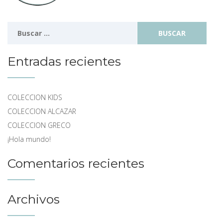
Buscar:
Entradas recientes
COLECCION KIDS
COLECCION ALCAZAR
COLECCION GRECO
¡Hola mundo!
Comentarios recientes
Archivos