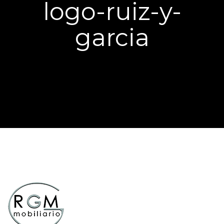
logo-ruiz-y-
garcia